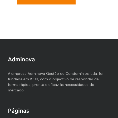
Adminova
A empresa Adminova Gestão de Condomínios, Lda. foi
fundada em 1999, com o objectivo de responder de
forma rápida, pronta e eficaz às necessidades do
mercado.
Páginas