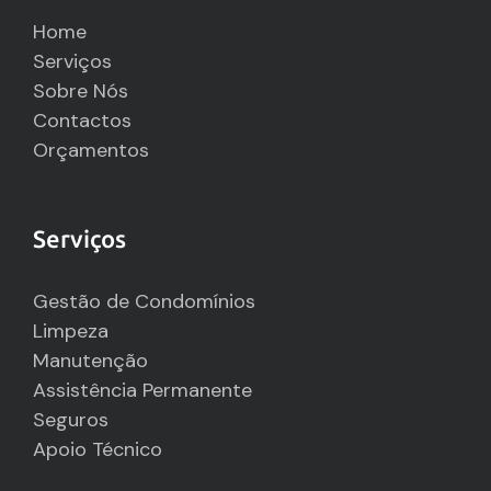
Home
Serviços
Sobre Nós
Contactos
Orçamentos
Serviços
Gestão de Condomínios
Limpeza
Manutenção
Assistência Permanente
Seguros
Apoio Técnico