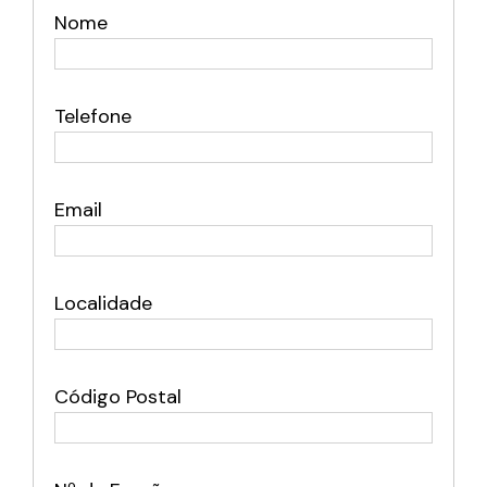
Nome
Telefone
Email
Localidade
Código Postal