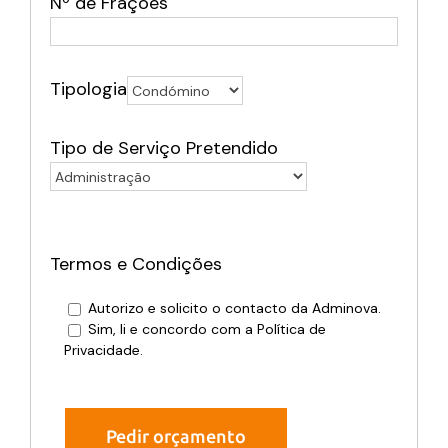
Nº de Frações
Tipologia
Tipo de Serviço Pretendido
Termos e Condições
Autorizo e solicito o contacto da Adminova.
Sim, li e concordo com a Política de
Privacidade.